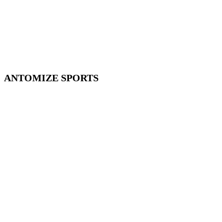
ANTOMIZE SPORTS