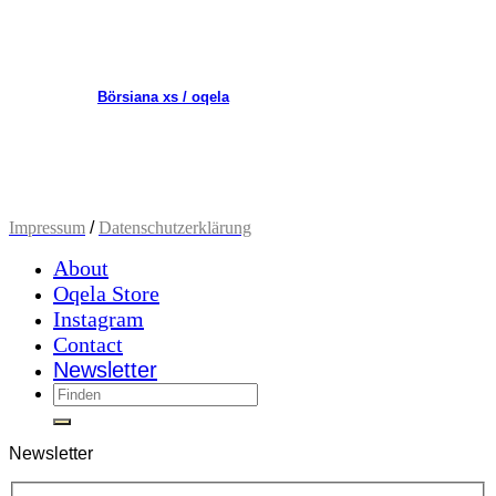
Börsiana xs / oqela
Impressum
/
Datenschutzerklärung
About
Oqela Store
Instagram
Contact
Newsletter
Newsletter