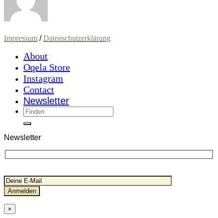
Impressum
/
Datenschutzerklärung
About
Oqela Store
Instagram
Contact
Newsletter
Newsletter
×