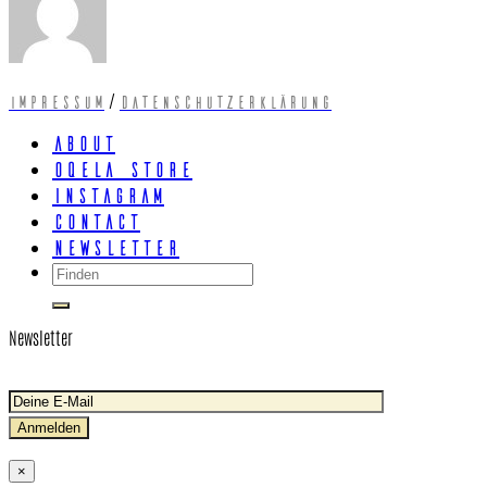
/
Impressum
Datenschutzerklärung
About
Oqela Store
Instagram
Contact
Newsletter
Newsletter
×